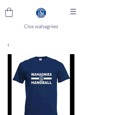
Clos wahagnies