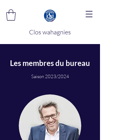
Clos wahagnies
Les membres du bureau
Saison 2023/2024