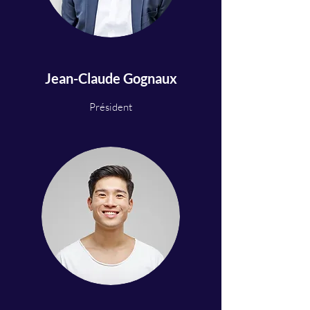
Jean-Claude Gognaux
Président