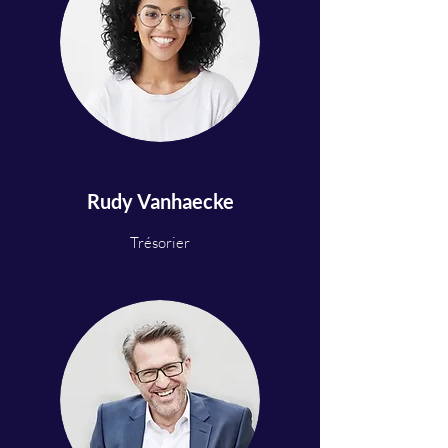
Rudy Vanhaecke
Trésorier