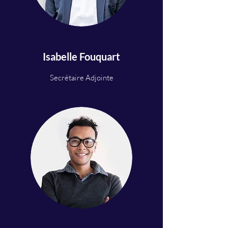
Isabelle Fouquart
Secrétaire Adjointe