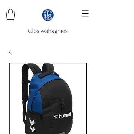
Clos wahagnies