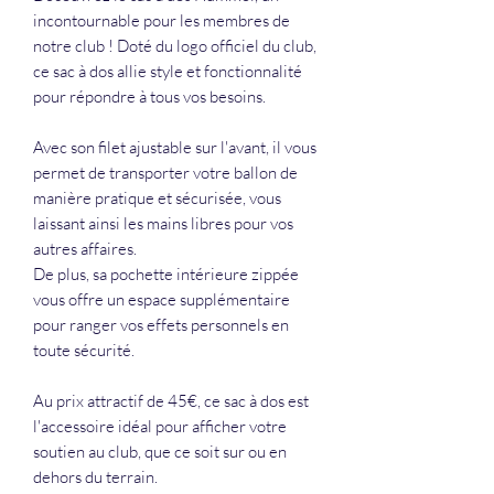
incontournable pour les membres de
notre club ! Doté du logo officiel du club,
ce sac à dos allie style et fonctionnalité
pour répondre à tous vos besoins.
Avec son filet ajustable sur l'avant, il vous
permet de transporter votre ballon de
manière pratique et sécurisée, vous
laissant ainsi les mains libres pour vos
autres affaires.
De plus, sa pochette intérieure zippée
vous offre un espace supplémentaire
pour ranger vos effets personnels en
toute sécurité.
Au prix attractif de 45€, ce sac à dos est
l'accessoire idéal pour afficher votre
soutien au club, que ce soit sur ou en
dehors du terrain.