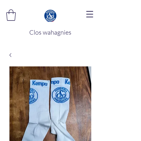
Clos wahagnies